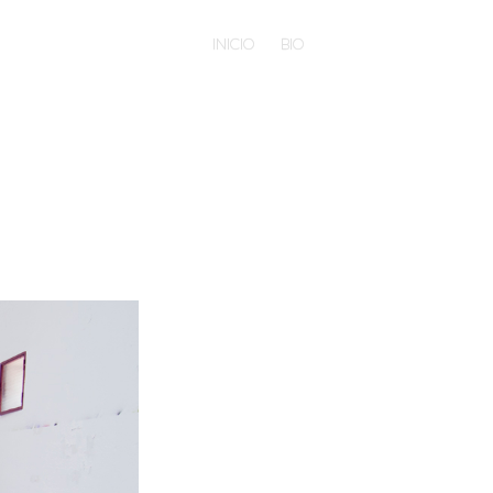
INICIO
BIO