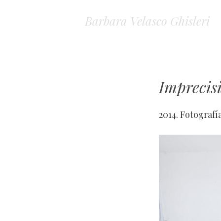
Barbara Velasco Ghisleri
Imprecis
2014. Fotografía