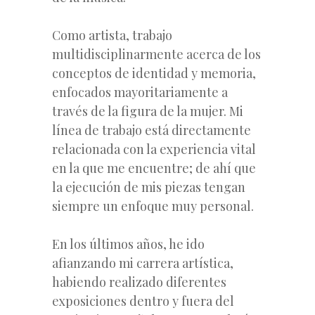
Como artista, trabajo
multidisciplinarmente acerca de los
conceptos de identidad y memoria,
enfocados mayoritariamente a
través de la figura de la mujer. Mi
línea de trabajo está directamente
relacionada con la experiencia vital
en la que me encuentre; de ahí que
la ejecución de mis piezas tengan
siempre un enfoque muy personal.
En los últimos años, he ido
afianzando mi carrera artística,
habiendo realizado diferentes
exposiciones dentro y fuera del