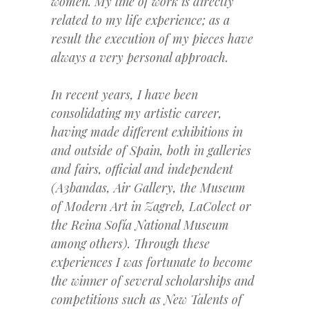
women. My line of work is directly
related to my life experience; as a
result the execution of my pieces have
always a very personal approach.
In recent years, I have been
consolidating my artistic career,
having made different exhibitions in
and outside of Spain, both in galleries
and fairs, official and independent
(A3bandas, Air Gallery, the Museum
of Modern Art in Zagreb, LaColect or
the Reina Sofía National Museum
among others). Through these
experiences I was fortunate to become
the winner of several scholarships and
competitions such as New Talents of