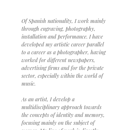
Of Spanish nationality, I work mainly
through engraving, photography,
installation and performance. I have
developed my artistic career parallel
to a career as a photographer, having
worked for different newspapers,
advertising firms and for the private
sector, especially within the world of
music.
As an artist, I develop a
multidisciplinary approach towards
the concepts of identity and memory,
focusing mainly on the subject of