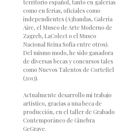
territorio español, tanto en galerías
como en ferias, oficiales como
independientes (A3bandas, Galeria
Aire, el Museo de Arte Moderno de
Zagreb, LaColect o el Museo
Nacional Reina Sofía entre otros).
Del mismo modo, he sido ganadora
de diversas becas y concursos tales
como Nuevos Talentos de Cortefiel
(2013).
Actualmente desarrollo mi trabajo
artístico, gracias a una beca de
producción, en el taller de Grabado
Contemporáneo de Ginebra
GeGrave.