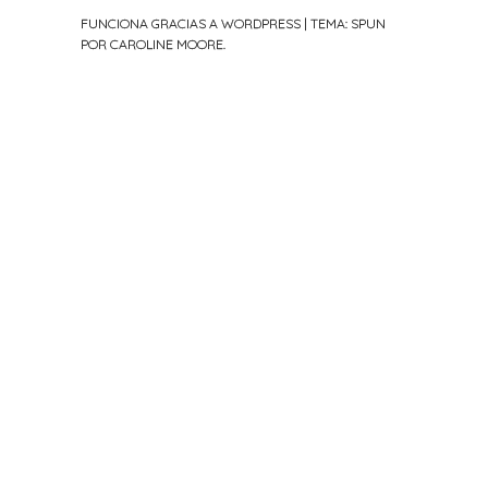
FUNCIONA GRACIAS A WORDPRESS
|
TEMA: SPUN
POR
CAROLINE MOORE
.