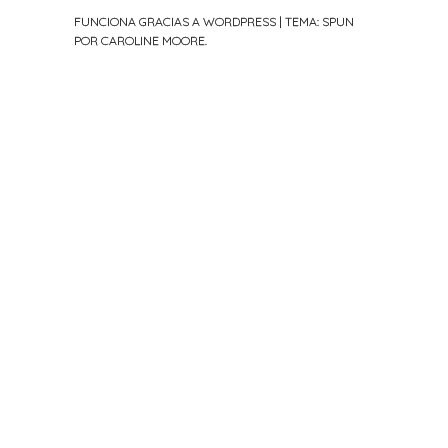
FUNCIONA GRACIAS A WORDPRESS
|
TEMA: SPUN
POR
CAROLINE MOORE
.